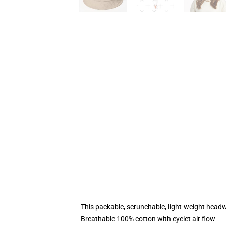
This packable, scrunchable, light-weight headwe
Breathable 100% cotton with eyelet air flow