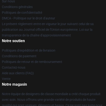
Sur nous
Conditions générales
Politiques de confidentialité
DMCA - Politique sur le droit d'auteur
Le présent règlement entre en vigueur le jour suivant celui de sa
publication au Journal officiel de l'Union européenne. Loi sur la
transparence de la chaîne d'approvisionnement
Notre soutien
Politiques d'expédition et de livraison
Conditions de paiement
Politiques de retour et de remboursement
Contactez-nous
Aide aux clients (FAQ)
Vente
Notre magasin
Notre équipe de designers de classe mondiale a créé chaque produit
avec soin. Nous offrons une grande variété de produits de haute
qualité qui sont uniques, élégants et beaux. Ce ne sont pas juste pour