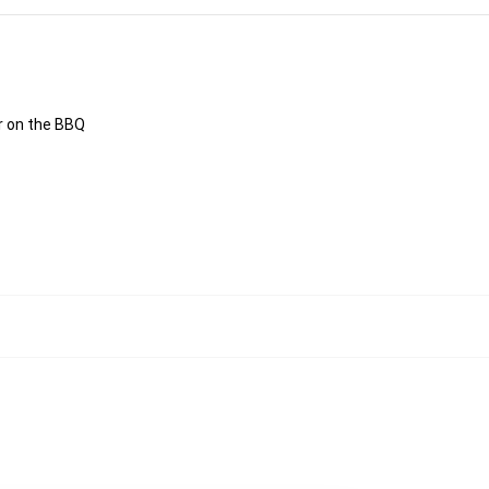
or on the BBQ