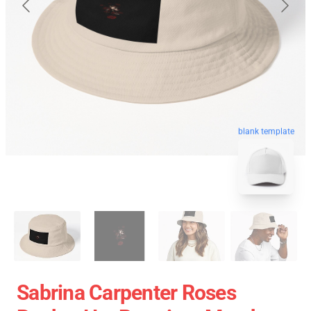
blank template
Sabrina Carpenter Roses