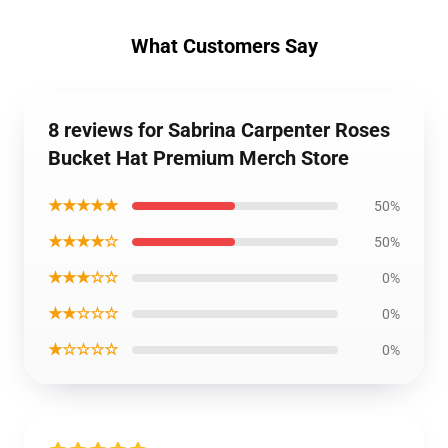
What Customers Say
8 reviews for Sabrina Carpenter Roses
Bucket Hat Premium Merch Store
★★★★★
50%
★★★★☆
50%
★★★☆☆
0%
★★☆☆☆
0%
★☆☆☆☆
0%