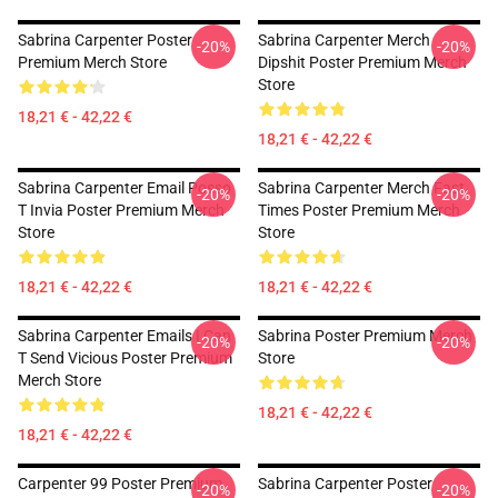
Sabrina Carpenter Poster
Sabrina Carpenter Merch
-20%
-20%
Premium Merch Store
Dipshit Poster Premium Merch
Store
18,21 € - 42,22 €
18,21 € - 42,22 €
Sabrina Carpenter Email Posso
Sabrina Carpenter Merch Fast
-20%
-20%
T Invia Poster Premium Merch
Times Poster Premium Merch
Store
Store
18,21 € - 42,22 €
18,21 € - 42,22 €
Sabrina Carpenter Emails I Can
Sabrina Poster Premium Merch
-20%
-20%
T Send Vicious Poster Premium
Store
Merch Store
18,21 € - 42,22 €
18,21 € - 42,22 €
Carpenter 99 Poster Premium
Sabrina Carpenter Poster
-20%
-20%