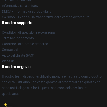
Termini e condizioni
Informativa sulla privacy
DMCA - Informativa sul copyright
CA SB657: Legge sulla trasparenza della catena di fornitura
Il nostro supporto
Condizioni di spedizione e consegna
Termini di pagamento
Condizioni di ritorno e rimborso
Contattaci
Aiuto del cliente (FAQ)
Whosale
Il nostro negozio
Il nostro team di designer di livello mondiale ha creato ogni prodotto
con cura. Offriamo una vasta gamma di prodotti di alta qualità che
sono unici, eleganti e belli. Questi non sono solo per l'usura
quotidiana.