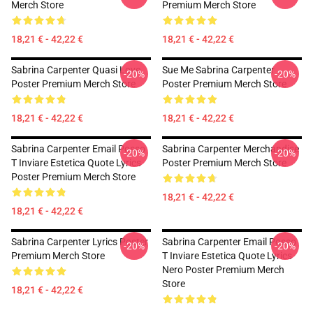
Merch Store
Premium Merch Store
18,21 € - 42,22 €
18,21 € - 42,22 €
Sabrina Carpenter Quasi Love
Sue Me Sabrina Carpenter
-20%
-20%
Poster Premium Merch Store
Poster Premium Merch Store
18,21 € - 42,22 €
18,21 € - 42,22 €
Sabrina Carpenter Email Posso
Sabrina Carpenter Merchandise
-20%
-20%
T Inviare Estetica Quote Lyrics
Poster Premium Merch Store
Poster Premium Merch Store
18,21 € - 42,22 €
18,21 € - 42,22 €
Sabrina Carpenter Lyrics Poster
Sabrina Carpenter Email Posso
-20%
-20%
Premium Merch Store
T Inviare Estetica Quote Lyrics
Nero Poster Premium Merch
Store
18,21 € - 42,22 €