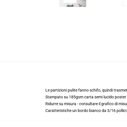
Le partizioni pulite fanno schifo, quindi trasme
Stampato su 185gsm carta semi lucido poster
Ridurre su misura - consultare il grafico di mis
Caratteristiche un bordo bianco da 3/16 pollic