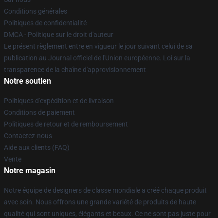
Conditions générales
Politiques de confidentialité
DMCA - Politique sur le droit d'auteur
Le présent règlement entre en vigueur le jour suivant celui de sa
publication au Journal officiel de l'Union européenne. Loi sur la
transparence de la chaîne d'approvisionnement
Notre soutien
Politiques d'expédition et de livraison
Conditions de paiement
Politiques de retour et de remboursement
Contactez-nous
Aide aux clients (FAQ)
Vente
Notre magasin
Notre équipe de designers de classe mondiale a créé chaque produit
avec soin. Nous offrons une grande variété de produits de haute
qualité qui sont uniques, élégants et beaux. Ce ne sont pas juste pour