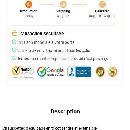
Production
Shipping
Delivered
Today
Aug. 06
Aug. 10 - Aug. 17
Transaction sécurisée
Livraison mondiale à votre porte
Numéro de suivi fourni pour tous les colis
Remboursement complet si le produit n'est pas reçu
Description
Chaussettes d'équipage en tricot tendre et extensible