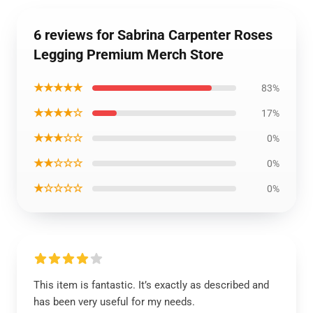
6 reviews for Sabrina Carpenter Roses
Legging Premium Merch Store
★★★★★
83%
★★★★☆
17%
★★★☆☆
0%
★★☆☆☆
0%
★☆☆☆☆
0%
This item is fantastic. It’s exactly as described and
has been very useful for my needs.