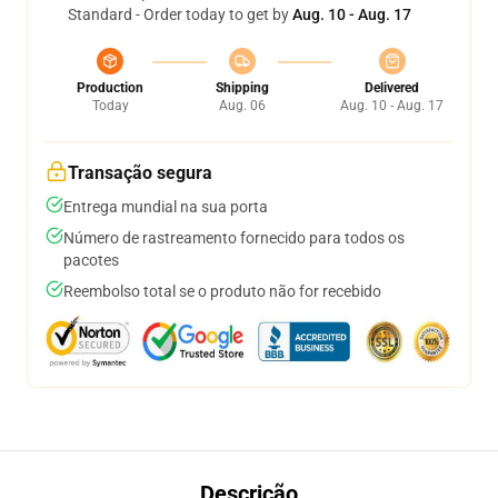
Standard - Order today to get by
Aug. 10 - Aug. 17
Production
Shipping
Delivered
Today
Aug. 06
Aug. 10 - Aug. 17
Transação segura
Entrega mundial na sua porta
Número de rastreamento fornecido para todos os
pacotes
Reembolso total se o produto não for recebido
Descrição