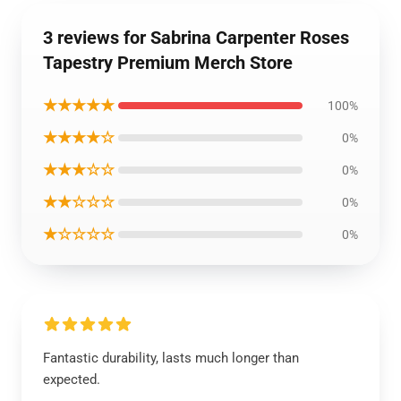
3 reviews for Sabrina Carpenter Roses
Tapestry Premium Merch Store
★★★★★
100%
★★★★☆
0%
★★★☆☆
0%
★★☆☆☆
0%
★☆☆☆☆
0%
Fantastic durability, lasts much longer than
expected.