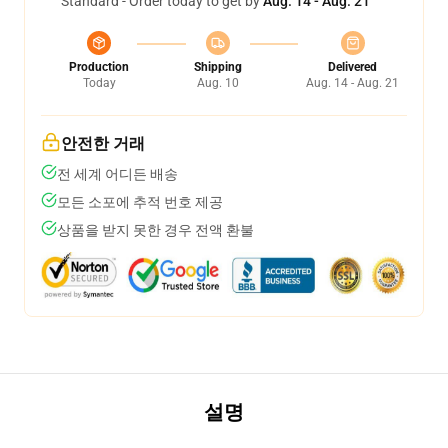
Standard - Order today to get by
Aug. 14 - Aug. 21
Production
Shipping
Delivered
Today
Aug. 10
Aug. 14 - Aug. 21
안전한 거래
전 세계 어디든 배송
모든 소포에 추적 번호 제공
상품을 받지 못한 경우 전액 환불
설명