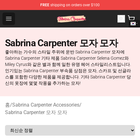
FREE
shipping on orders over $100
Sabrina Carpenter Shop - Official Sabrina Carpenter Mer
Open menu
Sabrina Carpenter 모자 모자
좋아하는 가수의 스타일 주위에 운반 Sabrina Carpenter 모자에
Sabrina Carpenter 기타 제품 Sabrina Carpenter Selena Gomez와
Miley Cyrus와 같은 별과 함께 일한 유명 헤어 스타일리스트입니다.
인기있는 Sabrina Carpenter 부속품 상점은 모자, 스카프 및 선글라
스를 포함한 다양한 제품을 제공합니다. 기타 Sabrina Carpenter 당
신의 옷장에 몇몇 작풍을 추가하는 모자!
홈
/
Sabrina Carpenter Accessories
/
Sabrina Carpenter 모자 모자