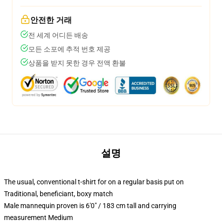
안전한 거래
전 세계 어디든 배송
모든 소포에 추적 번호 제공
상품을 받지 못한 경우 전액 환불
설명
The usual, conventional t-shirt for on a regular basis put on
Traditional, beneficiant, boxy match
Male mannequin proven is 6'0" / 183 cm tall and carrying
measurement Medium