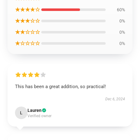
★★★★☆
60%
★★★☆☆
0%
★★☆☆☆
0%
★☆☆☆☆
0%
This has been a great addition, so practical!
Dec 6, 2024
Lauren
L
Verified owner