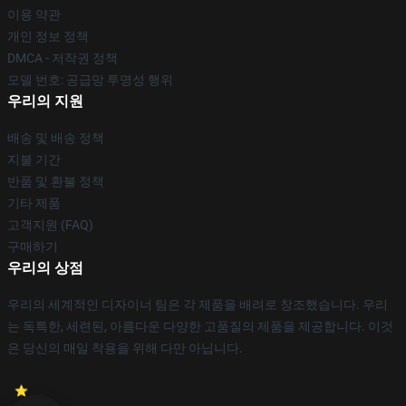
이용 약관
개인 정보 정책
DMCA - 저작권 정책
모델 번호: 공급망 투명성 행위
우리의 지원
배송 및 배송 정책
지불 기간
반품 및 환불 정책
기타 제품
고객지원 (FAQ)
구매하기
우리의 상점
우리의 세계적인 디자이너 팀은 각 제품을 배려로 창조했습니다. 우리
는 독특한, 세련된, 아름다운 다양한 고품질의 제품을 제공합니다. 이것
은 당신의 매일 착용을 위해 다만 아닙니다.