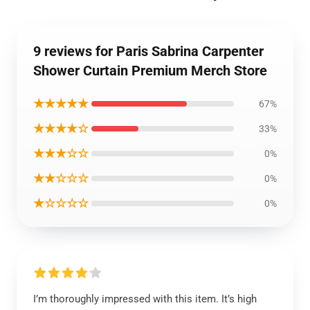
9 reviews for Paris Sabrina Carpenter
Shower Curtain Premium Merch Store
★★★★★
67%
★★★★☆
33%
★★★☆☆
0%
★★☆☆☆
0%
★☆☆☆☆
0%
I’m thoroughly impressed with this item. It’s high