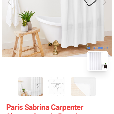
blank template
Paris Sabrina Carpenter