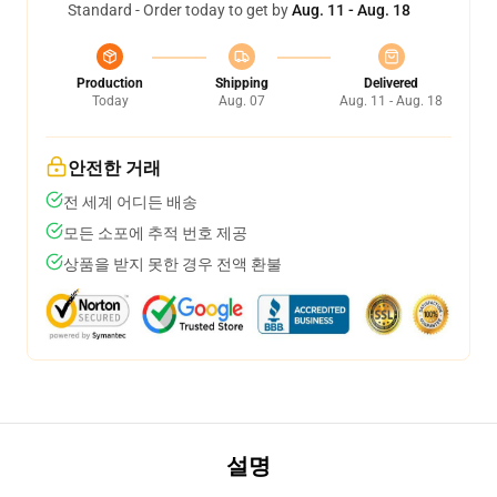
Standard - Order today to get by
Aug. 11 - Aug. 18
Production
Shipping
Delivered
Today
Aug. 07
Aug. 11 - Aug. 18
안전한 거래
전 세계 어디든 배송
모든 소포에 추적 번호 제공
상품을 받지 못한 경우 전액 환불
설명