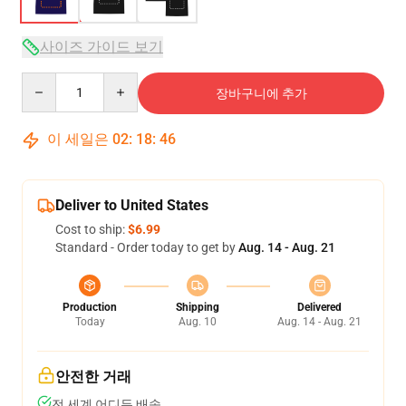
사이즈 가이드 보기
Quantity
장바구니에 추가
이 세일은
02
:
18
:
46
Deliver to United States
Cost to ship:
$6.99
Standard - Order today to get by
Aug. 14 - Aug. 21
Production
Shipping
Delivered
Today
Aug. 10
Aug. 14 - Aug. 21
안전한 거래
전 세계 어디든 배송