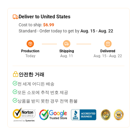
Deliver to United States
Cost to ship:
$6.99
Standard - Order today to get by
Aug. 15 - Aug. 22
Production
Shipping
Delivered
Today
Aug. 11
Aug. 15 - Aug. 22
안전한 거래
전 세계 어디든 배송
모든 소포에 추적 번호 제공
상품을 받지 못한 경우 전액 환불