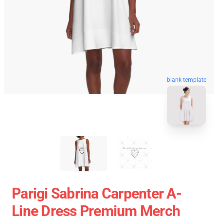
blank template
Parigi Sabrina Carpenter A-
Line Dress Premium Merch