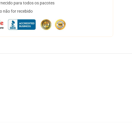
necido para todos os pacotes
o não for recebido