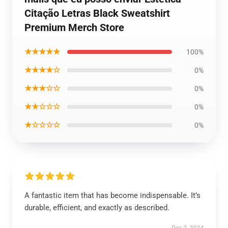
Citação Letras Black Sweatshirt
Premium Merch Store
★★★★★
100%
★★★★☆
0%
★★★☆☆
0%
★★☆☆☆
0%
★☆☆☆☆
0%
A fantastic item that has become indispensable. It’s
durable, efficient, and exactly as described.