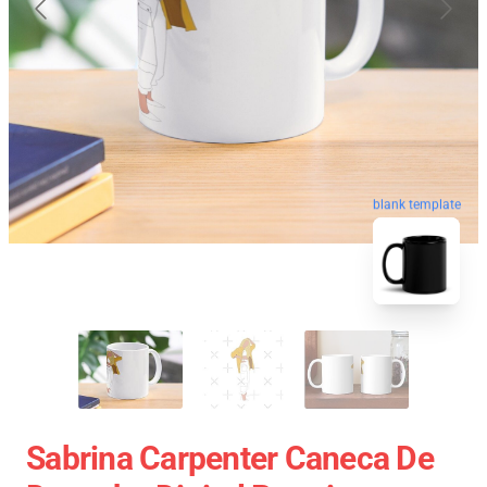
blank template
Sabrina Carpenter Caneca De