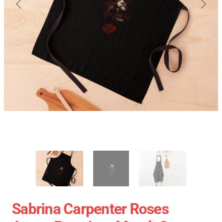
Sabrina Carpenter Roses