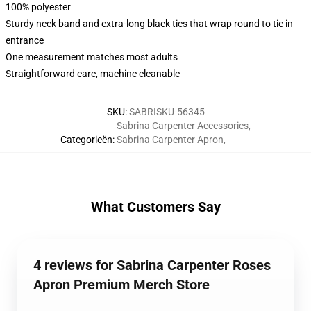
100% polyester
Sturdy neck band and extra-long black ties that wrap round to tie in
entrance
One measurement matches most adults
Straightforward care, machine cleanable
SKU
:
SABRISKU-56345
Sabrina Carpenter Accessories
,
Categorieën
:
Sabrina Carpenter Apron
,
What Customers Say
4 reviews for Sabrina Carpenter Roses
Apron Premium Merch Store