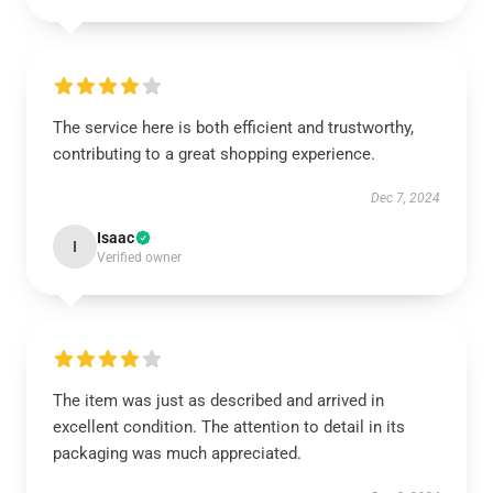
The service here is both efficient and trustworthy,
contributing to a great shopping experience.
Dec 7, 2024
Isaac
I
Verified owner
The item was just as described and arrived in
excellent condition. The attention to detail in its
packaging was much appreciated.