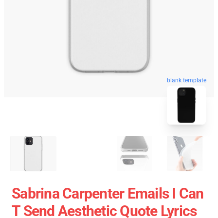
blank template
Sabrina Carpenter Emails I Can
T Send Aesthetic Quote Lyrics