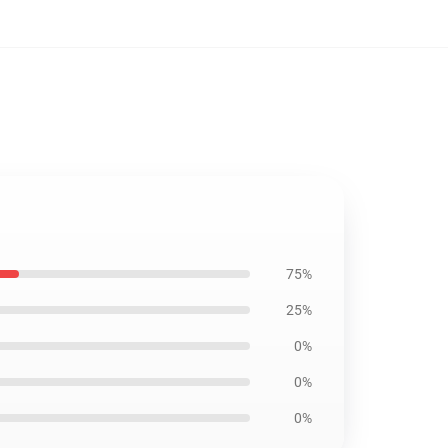
75%
25%
0%
0%
0%