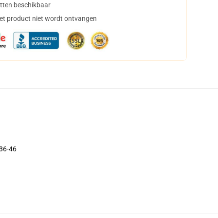
tten beschikbaar
het product niet wordt ontvangen
 36-46