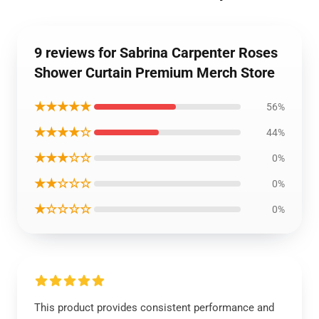
9 reviews for Sabrina Carpenter Roses
Shower Curtain Premium Merch Store
★★★★★
56%
★★★★☆
44%
★★★☆☆
0%
★★☆☆☆
0%
★☆☆☆☆
0%
This product provides consistent performance and