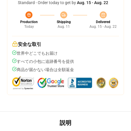
Standard - Order today to get by
Aug. 15 - Aug. 22
Production
Shipping
Delivered
Today
Aug. 11
Aug. 15 - Aug. 22
安全な取引
世界中どこでもお届け
すべての小包に追跡番号を提供
商品が届かない場合は全額返金
説明