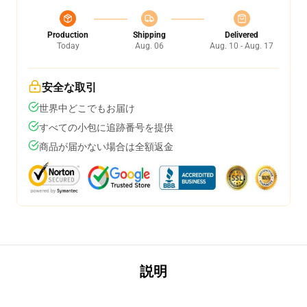
Production
Shipping
Delivered
Today
Aug. 06
Aug. 10 - Aug. 17
安全な取引
世界中どこでもお届け
すべての小包に追跡番号を提供
商品が届かない場合は全額返金
説明