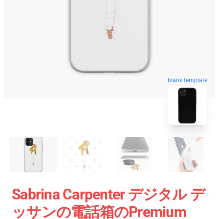
blank template
Sabrina Carpenter デジタル デ
ッサンの電話箱のPremium