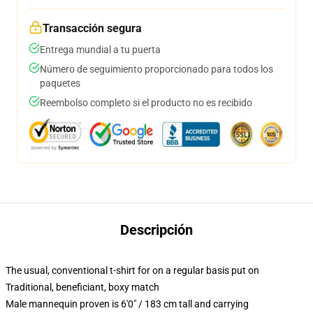
Transacción segura
Entrega mundial a tu puerta
Número de seguimiento proporcionado para todos los
paquetes
Reembolso completo si el producto no es recibido
Descripción
The usual, conventional t-shirt for on a regular basis put on
Traditional, beneficiant, boxy match
Male mannequin proven is 6'0" / 183 cm tall and carrying