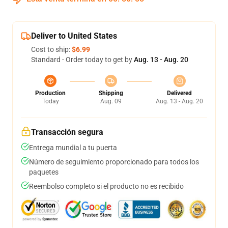
Deliver to United States
Cost to ship:
$6.99
Standard - Order today to get by
Aug. 13 - Aug. 20
Production
Shipping
Delivered
Today
Aug. 09
Aug. 13 - Aug. 20
Transacción segura
Entrega mundial a tu puerta
Número de seguimiento proporcionado para todos los
paquetes
Reembolso completo si el producto no es recibido