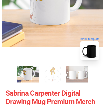
blank template
Sabrina Carpenter Digital
Drawing Mug Premium Merch