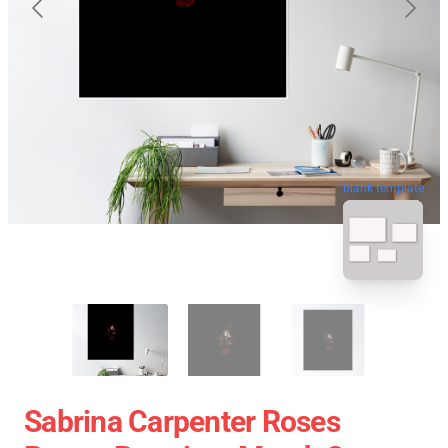
blank template
Sabrina Carpenter Roses