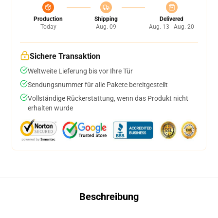
Production
Shipping
Delivered
Today
Aug. 09
Aug. 13 - Aug. 20
Sichere Transaktion
Weltweite Lieferung bis vor Ihre Tür
Sendungsnummer für alle Pakete bereitgestellt
Vollständige Rückerstattung, wenn das Produkt nicht
erhalten wurde
Beschreibung