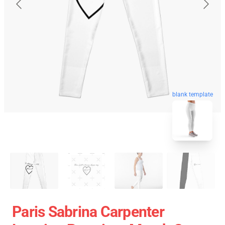
blank template
Paris Sabrina Carpenter