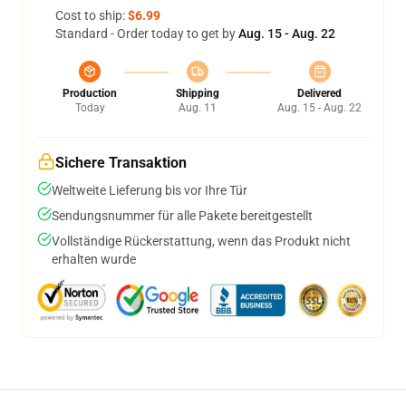
Cost to ship:
$6.99
Standard - Order today to get by
Aug. 15 - Aug. 22
Production
Shipping
Delivered
Today
Aug. 11
Aug. 15 - Aug. 22
Sichere Transaktion
Weltweite Lieferung bis vor Ihre Tür
Sendungsnummer für alle Pakete bereitgestellt
Vollständige Rückerstattung, wenn das Produkt nicht
erhalten wurde